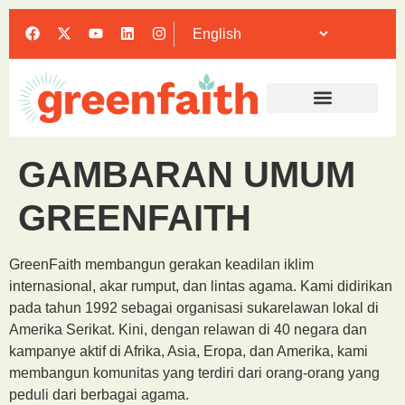
GAMBARAN UMUM
GREENFAITH
GreenFaith membangun gerakan keadilan iklim
internasional, akar rumput, dan lintas agama. Kami didirikan
pada tahun 1992 sebagai organisasi sukarelawan lokal di
Amerika Serikat. Kini, dengan relawan di 40 negara dan
kampanye aktif di Afrika, Asia, Eropa, dan Amerika, kami
membangun komunitas yang terdiri dari orang-orang yang
peduli dari berbagai agama.