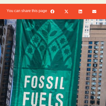
You can share this page